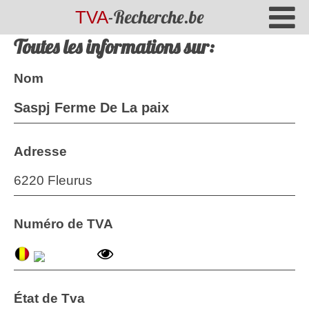
-Recherche.be
TVA
Toutes les informations sur:
Nom
Saspj Ferme De La paix
Adresse
6220 Fleurus
Numéro de TVA
État de Tva