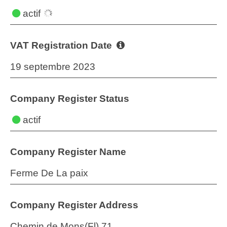
actif
VAT Registration Date
19 septembre 2023
Company Register Status
actif
Company Register Name
Ferme De La paix
Company Register Address
Chemin de Mons(Fl) 71