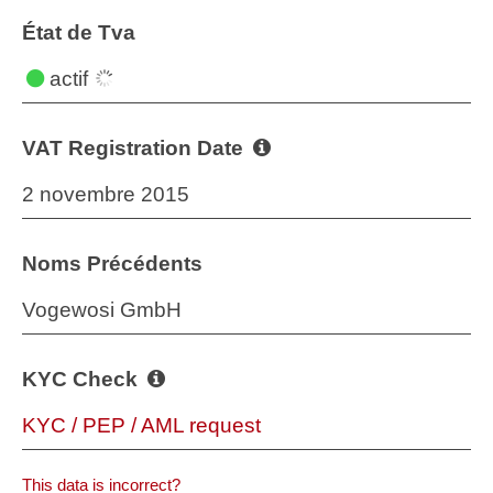
État de Tva
actif
VAT Registration Date
2 novembre 2015
Noms Précédents
Vogewosi GmbH
KYC Check
KYC / PEP / AML request
This data is incorrect?