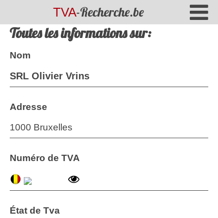
-Recherche.be
TVA
Toutes les informations sur:
Nom
SRL Olivier Vrins
Adresse
1000 Bruxelles
Numéro de TVA
État de Tva