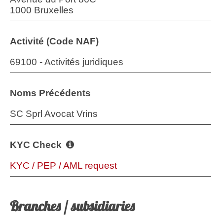
1000 Bruxelles
Activité (Code NAF)
69100 - Activités juridiques
Noms Précédents
SC Sprl Avocat Vrins
KYC Check
KYC / PEP / AML request
Branches / subsidiaries