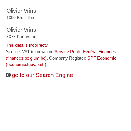
Olivier Vrins
1000 Bruxelles
Olivier Vrins
3078 Kortenberg
This data is incorrect?
Source: VAT information:
Service Public Fédéral Finances
(finances.belgium.be)
, Company Register:
SPF Economie
(economie.fgov.be/fr)
go to our Search Engine