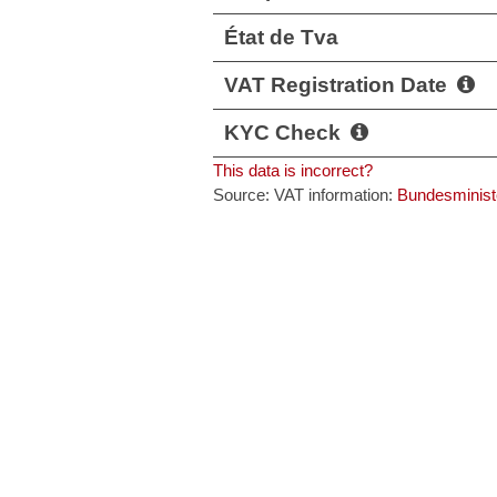
État de Tva
VAT Registration Date
KYC Check
This data is incorrect?
Source: VAT information:
Bundesminist