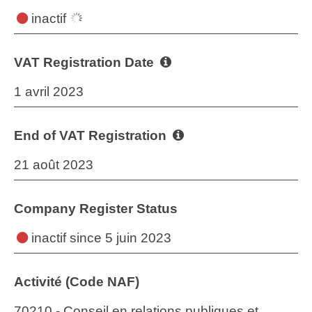
inactif
VAT Registration Date
1 avril 2023
End of VAT Registration
21 août 2023
Company Register Status
inactif
since 5 juin 2023
Activité (Code NAF)
70210 - Conseil en relations publiques et