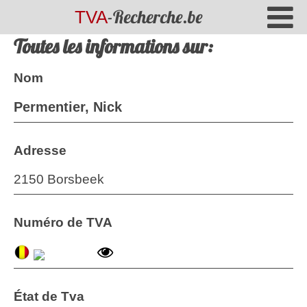
-Recherche.be
TVA
Toutes les informations sur:
Nom
Permentier, Nick
Adresse
2150 Borsbeek
Numéro de TVA
État de Tva