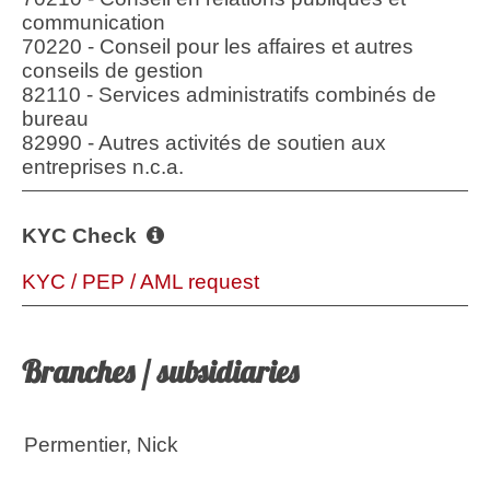
communication
70220 - Conseil pour les affaires et autres
conseils de gestion
82110 - Services administratifs combinés de
bureau
82990 - Autres activités de soutien aux
entreprises n.c.a.
KYC Check
KYC / PEP / AML request
Branches / subsidiaries
Permentier, Nick