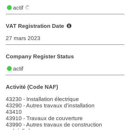
actif
VAT Registration Date
27 mars 2023
Company Register Status
actif
Activité (Code NAF)
43230 - Installation électrique
43290 - Autres travaux d'installation
43410
43910 - Travaux de couverture
43990 - Autres travaux de construction