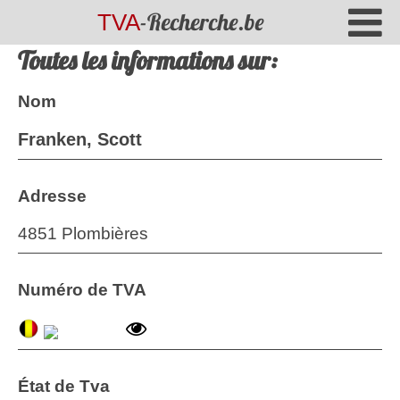
-Recherche.be
TVA
Toutes les informations sur:
Nom
Franken, Scott
Adresse
4851 Plombières
Numéro de TVA
État de Tva