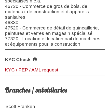
spécialisés n.c.a.
46730 - Commerce de gros de bois, de
matériaux de construction et d'appareils
sanitaires
46830
47520 - Commerce de détail de quincaillerie,
peintures et verres en magasin spécialisé
77320 - Location et location bail de machines
et équipements pour la construction
KYC Check
KYC / PEP / AML request
Branches / subsidiaries
Scott Franken