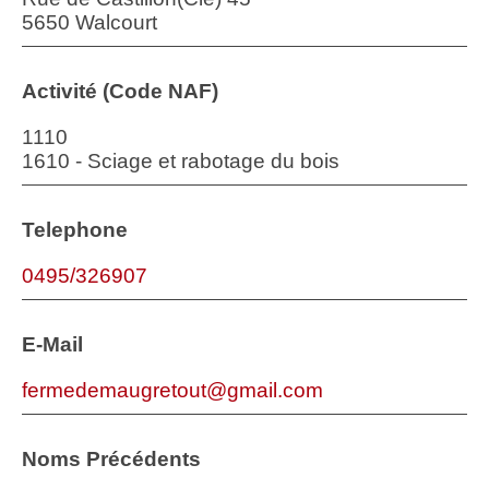
5650 Walcourt
Activité (Code NAF)
1110
1610 - Sciage et rabotage du bois
Telephone
0495/326907
E-Mail
fermedemaugretout@gmail.com
Noms Précédents