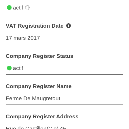
actif
VAT Registration Date
17 mars 2017
Company Register Status
actif
Company Register Name
Ferme De Maugretout
Company Register Address
Rue de Castillon(Cle) 45