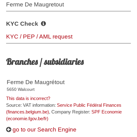
Ferme De Maugretout
KYC Check
KYC / PEP / AML request
Branches / subsidiaries
Ferme De Maugrétout
5650 Walcourt
This data is incorrect?
Source: VAT information:
Service Public Fédéral Finances
(finances.belgium.be)
, Company Register:
SPF Economie
(economie.fgov.be/fr)
go to our Search Engine