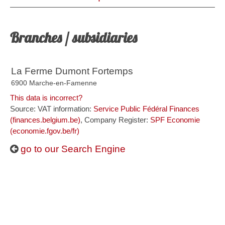
Branches / subsidiaries
La Ferme Dumont Fortemps
6900 Marche-en-Famenne
This data is incorrect?
Source: VAT information:
Service Public Fédéral Finances
(finances.belgium.be)
, Company Register:
SPF Economie
(economie.fgov.be/fr)
go to our Search Engine