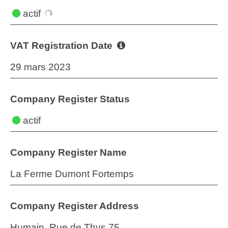
actif
VAT Registration Date
29 mars 2023
Company Register Status
actif
Company Register Name
La Ferme Dumont Fortemps
Company Register Address
Humain, Rue de Thys 75