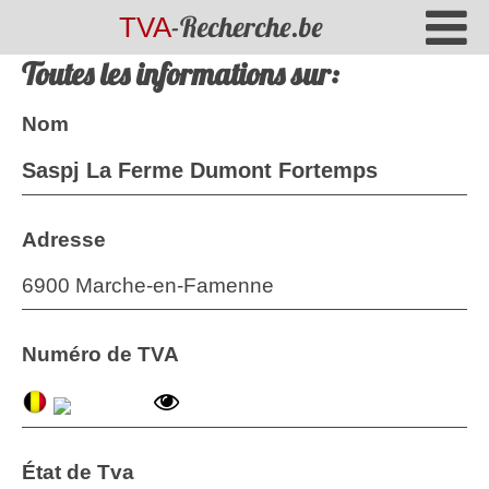
-Recherche.be
TVA
Toutes les informations sur:
Nom
Saspj La Ferme Dumont Fortemps
Adresse
6900 Marche-en-Famenne
Numéro de TVA
État de Tva