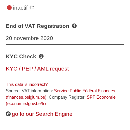
inactif
End of VAT Registration
20 novembre 2020
KYC Check
KYC / PEP / AML request
This data is incorrect?
Source: VAT information:
Service Public Fédéral Finances
(finances.belgium.be)
, Company Register:
SPF Economie
(economie.fgov.be/fr)
go to our Search Engine