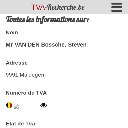
-Recherche.be
TVA
Toutes les informations sur:
Nom
Mr VAN DEN Bossche, Steven
Adresse
9991 Maldegem
Numéro de TVA
État de Tva