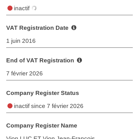
inactif
VAT Registration Date
1 juin 2016
End of VAT Registration
7 février 2026
Company Register Status
inactif
since 7 février 2026
Company Register Name
Vion LUC ET Vion Jean-Francois