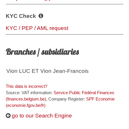
KYC Check
KYC / PEP / AML request
Branches / subsidiaries
Vion LUC ET Vion Jean-Francois
This data is incorrect?
Source: VAT information:
Service Public Fédéral Finances
(finances.belgium.be)
, Company Register:
SPF Economie
(economie.fgov.be/fr)
go to our Search Engine