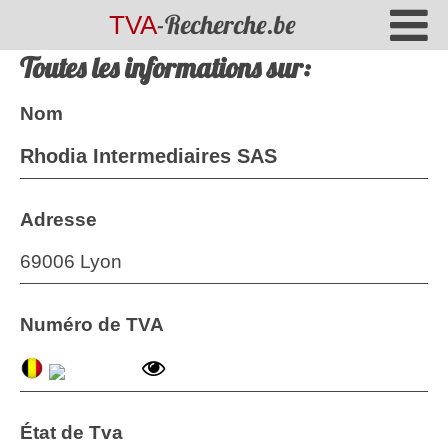
-Recherche.be
TVA
Toutes les informations sur:
Nom
Rhodia Intermediaires SAS
Adresse
69006 Lyon
Numéro de TVA
État de Tva