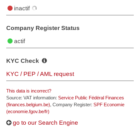
inactif
Company Register Status
actif
KYC Check
KYC / PEP / AML request
This data is incorrect?
Source: VAT information:
Service Public Fédéral Finances
(finances.belgium.be)
, Company Register:
SPF Economie
(economie.fgov.be/fr)
go to our Search Engine