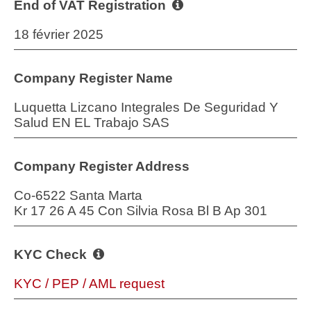
End of VAT Registration
18 février 2025
Company Register Name
Luquetta Lizcano Integrales De Seguridad Y
Salud EN EL Trabajo SAS
Company Register Address
Co-6522 Santa Marta
Kr 17 26 A 45 Con Silvia Rosa Bl B Ap 301
KYC Check
KYC / PEP / AML request