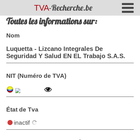
-Recherche.be
TVA
Toutes les informations sur:
Nom
Luquetta - Lizcano Integrales De
Seguridad Y Salud EN EL Trabajo S.A.S.
NIT (Numéro de TVA)
État de Tva
inactif