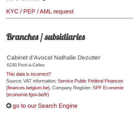
KYC / PEP / AML request
Branches / subsidiaries
Cabinet d’Avocat Nathalie Dezutter
6230 Pont-à-Celles
This data is incorrect?
Source: VAT information:
Service Public Fédéral Finances
(finances.belgium.be)
, Company Register:
SPF Economie
(economie.fgov.be/fr)
go to our Search Engine