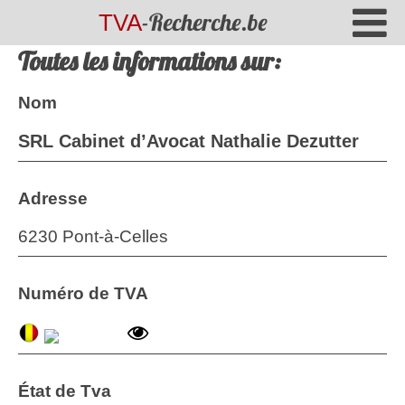
-Recherche.be
TVA
Toutes les informations sur:
Nom
SRL Cabinet d’Avocat Nathalie Dezutter
Adresse
6230 Pont-à-Celles
Numéro de TVA
État de Tva