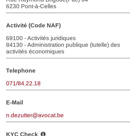
6230 Pont-à-Celles
Activité (Code NAF)
69100 - Activités juridiques
84130 - Administration publique (tutelle) des
activités économiques
Telephone
071/84.22.18
E-Mail
n.dezutter@avocat.be
KYC Check