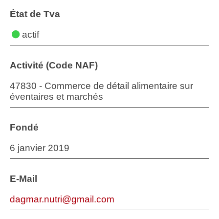
État de Tva
actif
Activité (Code NAF)
47830 - Commerce de détail alimentaire sur
éventaires et marchés
Fondé
6 janvier 2019
E-Mail
dagmar.nutri@gmail.com